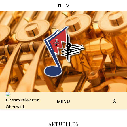
MENU
AKTUELLES