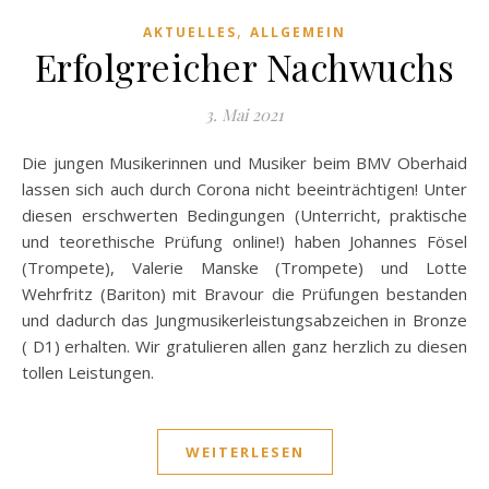
,
AKTUELLES
ALLGEMEIN
Erfolgreicher Nachwuchs
3. Mai 2021
Die jungen Musikerinnen und Musiker beim BMV Oberhaid
lassen sich auch durch Corona nicht beeinträchtigen! Unter
diesen erschwerten Bedingungen (Unterricht, praktische
und teorethische Prüfung online!) haben Johannes Fösel
(Trompete), Valerie Manske (Trompete) und Lotte
Wehrfritz (Bariton) mit Bravour die Prüfungen bestanden
und dadurch das Jungmusikerleistungsabzeichen in Bronze
( D1) erhalten. Wir gratulieren allen ganz herzlich zu diesen
tollen Leistungen.
WEITERLESEN