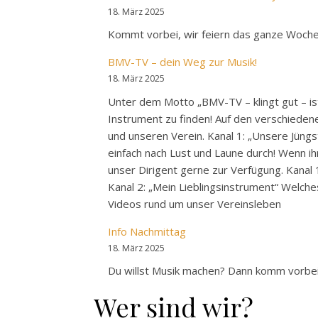
18. März 2025
Kommt vorbei, wir feiern das ganze Wochend
BMV-TV – dein Weg zur Musik!
18. März 2025
Unter dem Motto „BMV-TV – klingt gut – is
Instrument zu finden! Auf den verschieden
und unseren Verein. Kanal 1: „Unsere Jüngs
einfach nach Lust und Laune durch! Wenn ih
unser Dirigent gerne zur Verfügung. Kanal
Kanal 2: „Mein Lieblingsinstrument“ Welche
Videos rund um unser Vereinsleben
Info Nachmittag
18. März 2025
Du willst Musik machen? Dann komm vorbe
Wer sind wir?