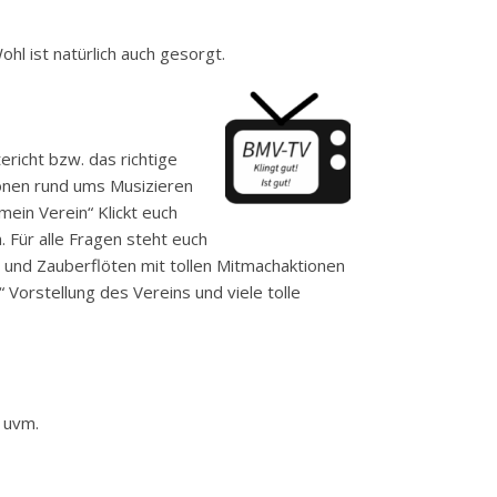
hl ist natürlich auch gesorgt.
richt bzw. das richtige
ionen rund ums Musizieren
mein Verein“ Klickt euch
. Für alle Fragen steht euch
 und Zauberflöten mit tollen Mitmachaktionen
Vorstellung des Vereins und viele tolle
 uvm.