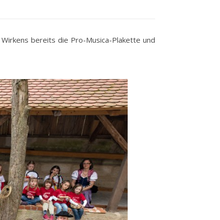
 Wirkens bereits die Pro-Musica-Plakette und