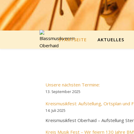
STARTSEITE
AKTUELLES
Unsere nächsten Termine:
13. September 2025
Kreismusikfest: Aufstellung, Ortsplan un
14. Juli 2025
Kreismusikfest Oberhaid – Aufstellung St
Kreis Musik Fest – Wir feiern 130 Jahre B