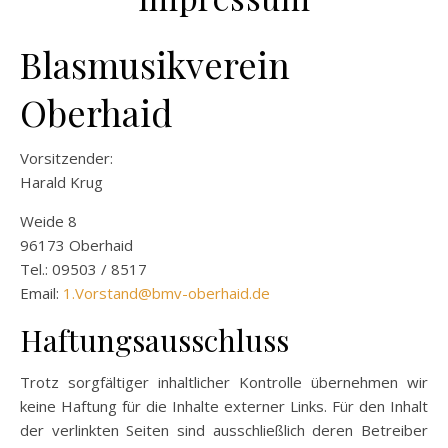
Blasmusikverein
Oberhaid
Vorsitzender:
Harald Krug
Weide 8
96173 Oberhaid
Tel.: 09503 / 8517
Email:
1.Vorstand@bmv-oberhaid.de
Haftungsausschluss
Trotz sorgfältiger inhaltlicher Kontrolle übernehmen wir
keine Haftung für die Inhalte externer Links. Für den Inhalt
der verlinkten Seiten sind ausschließlich deren Betreiber