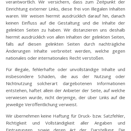
verantwortlich. Wir versichern, dass zum Zeitpunkt der
Einrichtung externer Links, diese frei von Illegalen Inhalten
waren. Wir weisen hiermit ausdrücklich darauf hin, danach
keinen Einfluss auf die Gestaltung und die Inhalte der
gelinkten Seiten zu haben. Wir distanzieren uns deshalb
hiermit ausdrücklich von allen Inhalten der gelinkten Seiten,
falls auf diesen gelinkten Seiten durch nachträgliche
Änderungen Inhalte verbreitet werden, welche gegen
nationales oder internationales Recht verstoßen.
Für illegale, fehlerhafte oder unvollständige Inhalte und
insbesondere Schäden, die aus der Nutzung oder
Nichtnutzung solcherart dargebotenen Informationen
entstehen, haftet allein der Anbieter der Seite, auf welche
verwiesen wurde, nicht derjenige, der über Links auf die
jeweilige Veröffentlichung verweist.
Wir übernehmen keine Haftung für Druck- bzw. Satzfehler,
Richtigkeit und Vollständigkeit aller Angaben und
Eintragungen, sowie deren Art der Darstellung. Die