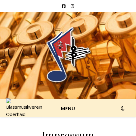
MENU
Impressum