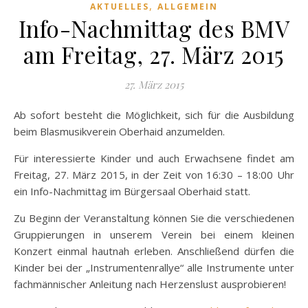
,
AKTUELLES
ALLGEMEIN
Info-Nachmittag des BMV
am Freitag, 27. März 2015
27. März 2015
Ab sofort besteht die Möglichkeit, sich für die Ausbildung
beim Blasmusikverein Oberhaid anzumelden.
Für interessierte Kinder und auch Erwachsene findet am
Freitag, 27. März 2015, in der Zeit von 16:30 – 18:00 Uhr
ein Info-Nachmittag im Bürgersaal Oberhaid statt.
Zu Beginn der Veranstaltung können Sie die verschiedenen
Gruppierungen in unserem Verein bei einem kleinen
Konzert einmal hautnah erleben. Anschließend dürfen die
Kinder bei der „Instrumentenrallye“ alle Instrumente unter
fachmännischer Anleitung nach Herzenslust ausprobieren!