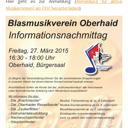
Hier geht es zur Anmeldung:
(
Anmeldung für aktive
Musiker(innen) als PDF herunterladen
)