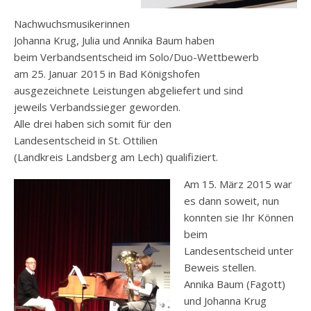
Nachwuchsmusikerinnen
Johanna Krug, Julia und Annika Baum haben
beim Verbandsentscheid im Solo/Duo-Wettbewerb
am 25. Januar 2015 in Bad Königshofen
ausgezeichnete Leistungen abgeliefert und sind
jeweils Verbandssieger geworden.
Alle drei haben sich somit für den
Landesentscheid in St. Ottilien
(Landkreis Landsberg am Lech) qualifiziert.
Am 15. März 2015 war
es dann soweit, nun
konnten sie Ihr Können
beim
Landesentscheid unter
Beweis stellen.
Annika Baum (Fagott)
und Johanna Krug