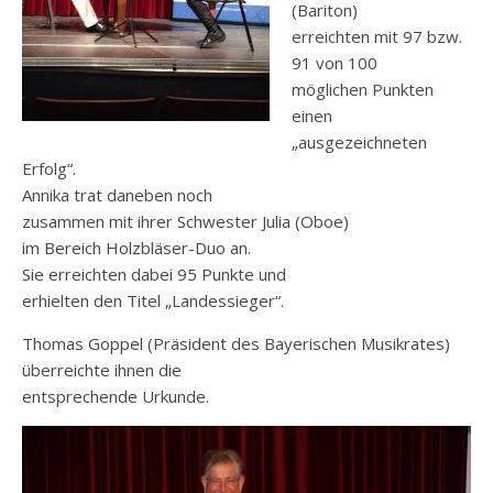
(Bariton)
erreichten mit 97 bzw.
91 von 100
möglichen Punkten
einen
„ausgezeichneten
Erfolg“.
Annika trat daneben noch
zusammen mit ihrer Schwester Julia (Oboe)
im Bereich Holzbläser-Duo an.
Sie erreichten dabei 95 Punkte und
erhielten den Titel „Landessieger“.
Thomas Goppel (Präsident des Bayerischen Musikrates)
überreichte ihnen die
entsprechende Urkunde.