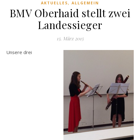
,
AKTUELLES
ALLGEMEIN
BMV Oberhaid stellt zwei
Landessieger
15. März 2015
Unsere drei