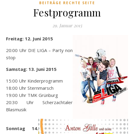
BEITRÄGE RECHTE SEITE
Festprogramm
29. Januar 2015
Freitag: 12. Juni 2015
20:00 Uhr DIE LIGA – Party non
stop
Samstag: 13. Juni 2015
15:00 Uhr Kinderprogramm
18:00 Uhr Sternmarsch
19:00 Uhr TMK Grünburg
20:30 Uhr Scherzachtaler
Blasmusik
Sonntag 14.