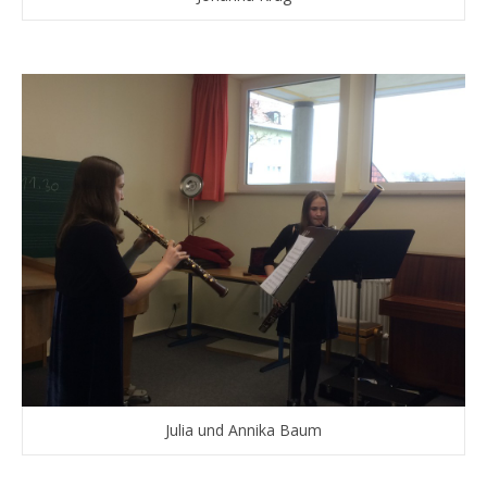
Julia und Annika Baum