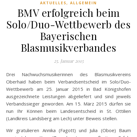
,
AKTUELLES
ALLGEMEIN
BMV erfolgreich beim
Solo/Duo-Wettbewerb des
Bayerischen
Blasmusikverbandes
25. Januar 2015
Drei Nachwuchsmusikerinnen des Blasmusikvereins
Oberhaid haben beim Verbandsentscheid im Solo/Duo-
Wettbewerb am 25. Januar 2015 in Bad Königshofen
ausgezeichnete Leistungen abgeliefert und sind jeweils
Verbandssieger geworden. Am 15. März 2015 dürfen sie
nun Ihr Können beim Landesentscheid in St. Ottilien
(Landkreis Landsberg am Lech) unter Beweis stellen.
Wir gratulieren Annika (Fagott) und Julia (Oboe) Baum