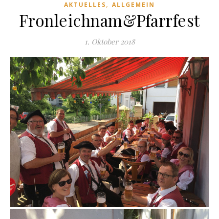
,
AKTUELLES
ALLGEMEIN
Fronleichnam&Pfarrfest
1. Oktober 2018