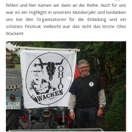
fehlen und hier kamen wir dann an die Reihe. Auch für uns
war es ein Highlight in unserem Musikerjahr und bedanken
uns bei den Organisatoren für die Einladung und ein
schönes Festival. Vielleicht war das nicht das letzte Ohio
Wacken!!