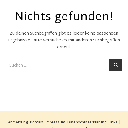
Nichts gefunden!
Zu deinen Suchbegriffen gibt es leider keine passenden
Ergebnisse. Bitte versuche es mit anderen Suchbegriffen
erneut.
Anmeldung
Kontakt
Impressum
Datenschutzerklärung
Links