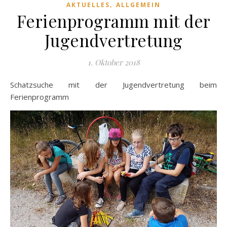
,
AKTUELLES
ALLGEMEIN
Ferienprogramm mit der
Jugendvertretung
1. Oktober 2018
Schatzsuche mit der Jugendvertretung beim
Ferienprogramm