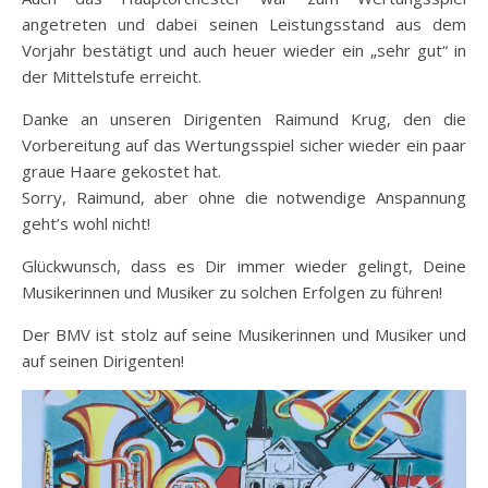
angetreten und dabei seinen Leistungsstand aus dem
Vorjahr bestätigt und auch heuer wieder ein „sehr gut“ in
der Mittelstufe erreicht.
Danke an unseren Dirigenten Raimund Krug, den die
Vorbereitung auf das Wertungsspiel sicher wieder ein paar
graue Haare gekostet hat.
Sorry, Raimund, aber ohne die notwendige Anspannung
geht’s wohl nicht!
Glückwunsch, dass es Dir immer wieder gelingt, Deine
Musikerinnen und Musiker zu solchen Erfolgen zu führen!
Der BMV ist stolz auf seine Musikerinnen und Musiker und
auf seinen Dirigenten!