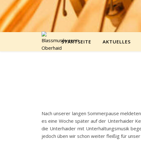
STARTSEITE
AKTUELLES
Nach unserer langen Sommerpause meldeten wi
es eine Woche später auf der Unterhaider Ke
die Unterhaider mit Unterhaltungsmusik bege
jedoch üben wir schon weiter fleißig für unse