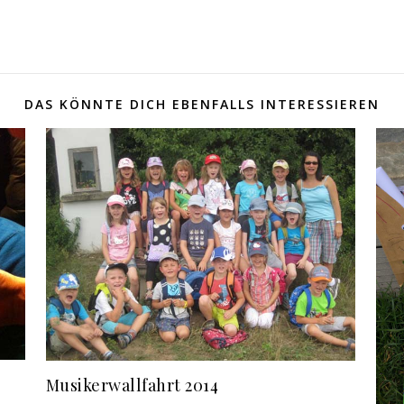
DAS KÖNNTE DICH EBENFALLS INTERESSIEREN
Musikerwallfahrt 2014