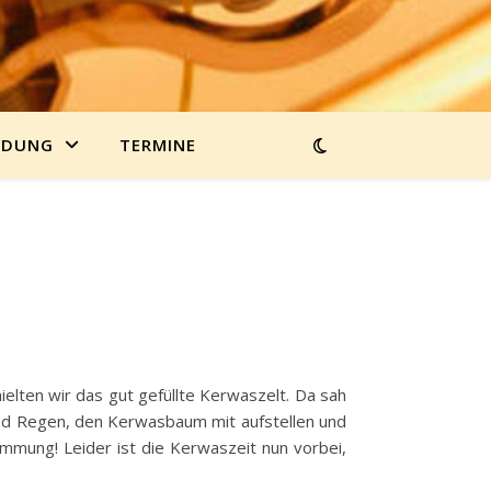
LDUNG
TERMINE
lten wir das gut gefüllte Kerwaszelt. Da sah
und Regen, den Kerwasbaum mit aufstellen und
mmung! Leider ist die Kerwaszeit nun vorbei,