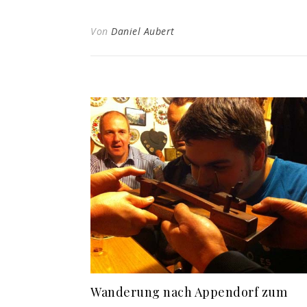
Von
Daniel Aubert
Wanderung nach Appendorf zum